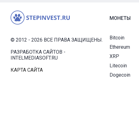
МОНЕТЫ
Bitcoin
© 2012 - 2026 ВСЕ ПРАВА ЗАЩИЩЕНЫ.
Ethereum
РАЗРАБОТКА САЙТОВ -
XRP
INTELMEDIASOFT.RU
Litecoin
КАРТА САЙТА
Dogecoin