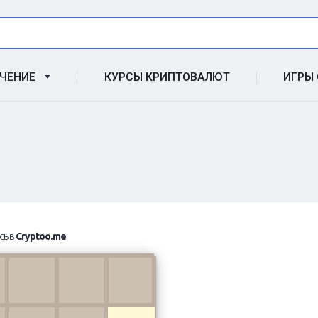
УЧЕНИЕ
КУРСЫ КРИПТОВАЛЮТ
ИГРЫ
сь в
Cryptoo.me