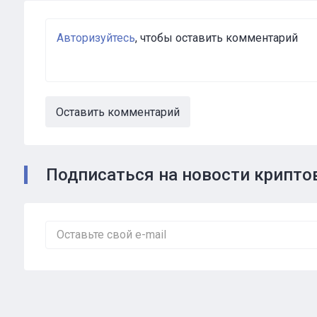
Авторизуйтесь
, чтобы оставить комментарий
Оставить комментарий
Подписаться на новости крипт