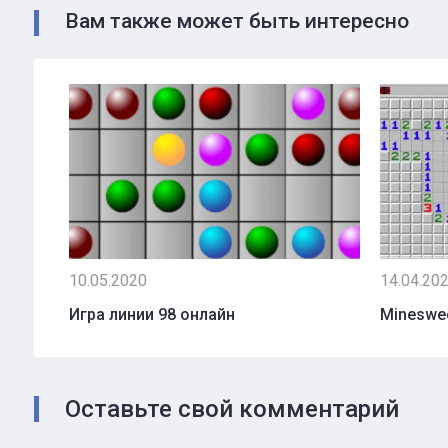
Вам также может быть интересно
10.05.2020
14.04.20
Игра линии 98 онлайн
Mineswe
Оставьте свой комментарий