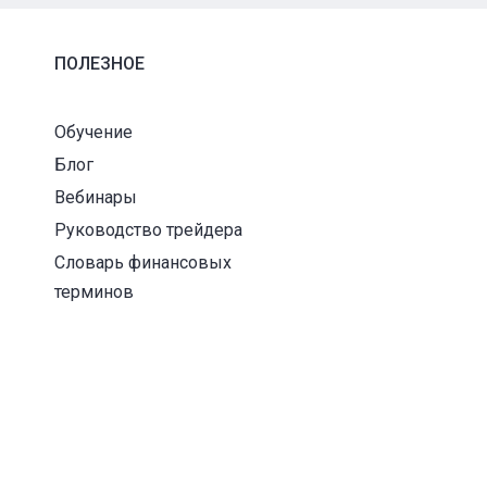
ПОЛЕЗНОЕ
Обучение
Блог
Вебинары
Руководство трейдера
и
Словарь финансовых
терминов