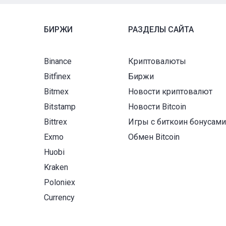
БИРЖИ
РАЗДЕЛЫ САЙТА
Binance
Криптовалюты
Bitfinex
Биржи
Bitmex
Новости криптовалют
Bitstamp
Новости Bitcoin
Bittrex
Игры с биткоин бонусам
Exmo
Обмен Bitcoin
Huobi
Kraken
Poloniex
Currency