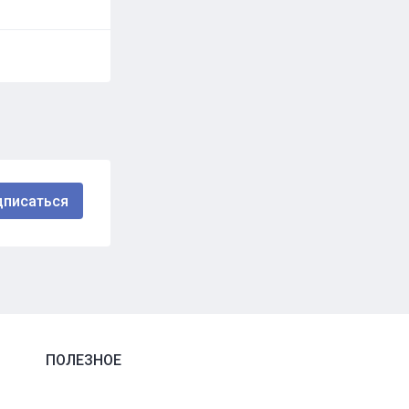
ПОЛЕЗНОЕ