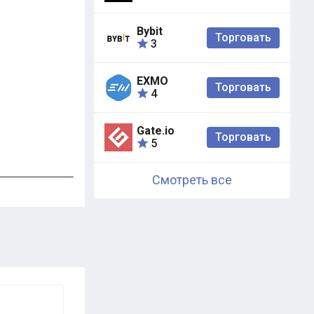
Bybit
Торговать
3
EXMO
Торговать
4
Gate.io
Торговать
5
Смотреть все