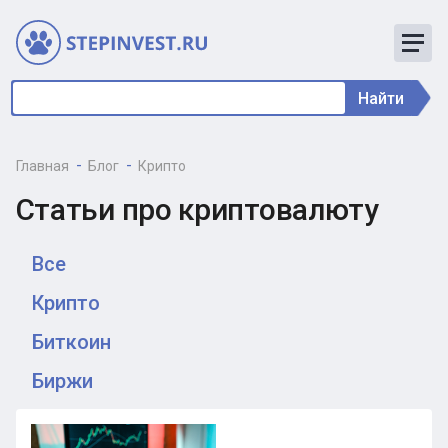
Найти
Главная
Блог
Крипто
Статьи про криптовалюту
Все
Крипто
Биткоин
Биржи