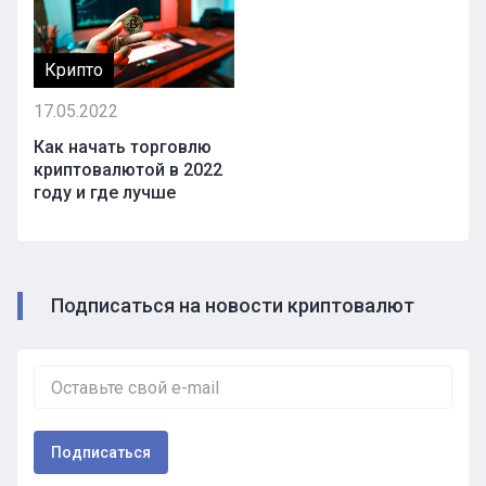
Крипто
17.05.2022
Как начать торговлю
криптовалютой в 2022
году и где лучше
Подписаться на новости криптовалют