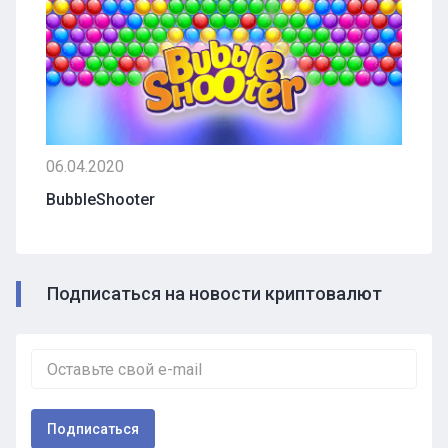
06.04.2020
BubbleShooter
Подписаться на новости криптовалют