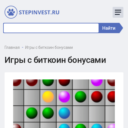
Найти
Главная
Игры с биткоин бонусами
Игры с биткоин бонусами