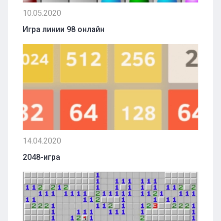
10.05.2020
Игра линии 98 онлайн
14.04.2020
2048-игра