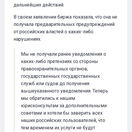
дальнейших действий.
В своем заявлении биржа показала, что она не
получала предварительных предупреждений
от российских властей о каких-либо
нарушениях.
Мы не получали ранее уведомления о
каких-либо претензиях со стороны
правоохранительных органов,
государственных государственных
служб или судов до получения
вышеуказанного уведомления. Теперь
мы обратились к нашим
юрисконсультам за дополнительными
советами и хотели бы заверить всех
наших российских пользователей, что
тем временем их услуги не будут