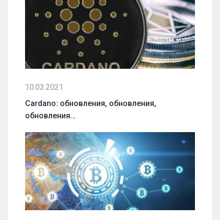
10.03.2021
Cardano: обновления, обновления,
обновления…