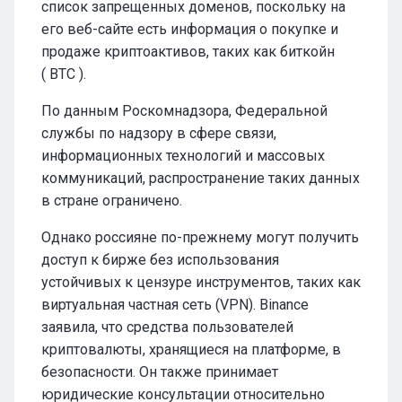
список запрещенных доменов, поскольку на
его веб-сайте есть информация о покупке и
продаже криптоактивов, таких как биткойн
( BTC ).
По данным Роскомнадзора, Федеральной
службы по надзору в сфере связи,
информационных технологий и массовых
коммуникаций, распространение таких данных
в стране ограничено.
Однако россияне по-прежнему могут получить
доступ к бирже без использования
устойчивых к цензуре инструментов, таких как
виртуальная частная сеть (VPN). Binance
заявила, что средства пользователей
криптовалюты, хранящиеся на платформе, в
безопасности. Он также принимает
юридические консультации относительно