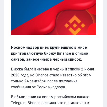
Роскомнадзор внес крупнейшую в мире
криптовалютную биржу Binance в список
сайтов, занесенных в черный список.
Биржа была внесена в черный список 2 июня
2020 года, но Binance стало известно об этом
только 24 сентября, после получения
сообщения от Роскомнадзора.
В объявлении на своем российском канале
Telegram Binance заявила, что он включен в