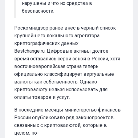
нарушены и что их средства в
безопасности.
Роскомнадзор ранее внес в черный список
крупнейшего локального агрегатора
криптографических данных
Bestchange.ru. Цифровые активы долгое
время оставались серой зоной в России, хотя
восточноевропейская страна теперь
официально классифицирует виртуальные
валюты как собственность. Однако
криптовалюту нельзя использовать для
оплаты товаров и услуг.
В последние месяцы министерство финансов
России опубликовало ряд законопроектов,
связанных с криптовалютой, которые в
целом, по-