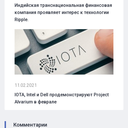
Индийская транснациональная финансовая
компания проявляет интерес к технологии
Ripple.
11.02.2021
IOTA, Intel и Dell продемонстрируют Project
Alvarium в феврале
Комментарии