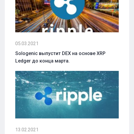
05.03.2021
Sologenic выпустит DEX на основе XRP
Ledger до конца марта.
13.02.2021