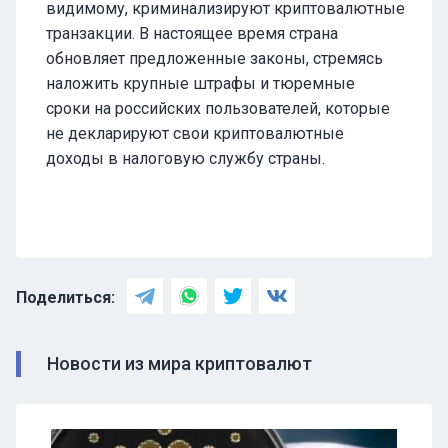
видимому, криминализируют криптовалютные
транзакции. В настоящее время страна
обновляет предложенные законы, стремясь
наложить крупные штрафы и тюремные
сроки на российских пользователей, которые
не декларируют свои криптовалютные
доходы в налоговую службу страны.
Поделиться:
Новости из мира криптовалют