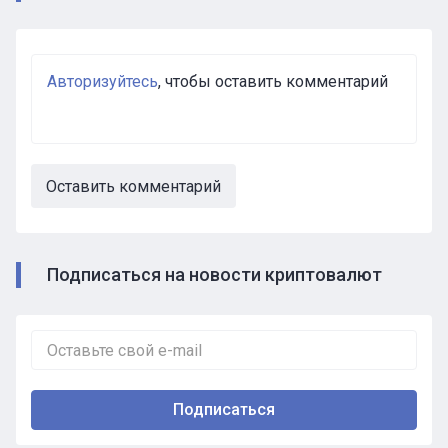
Авторизуйтесь
, чтобы оставить комментарий
Оставить комментарий
Подписаться на новости криптовалют