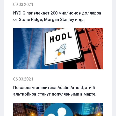
09.03.2021
NYDIG привлекает 200 миллионов долларов
от Stone Ridge, Morgan Stanley и др.
06.03.2021
По словам аналитика Austin Arnold, эти 5
альткойнов станут популярными в марте.