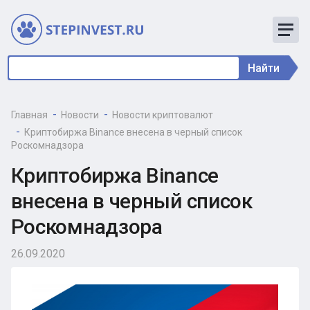
Найти
Главная
Новости
Новости криптовалют
Криптобиржа Binance внесена в черный список
Роскомнадзора
Криптобиржа Binance
внесена в черный список
Роскомнадзора
26.09.2020