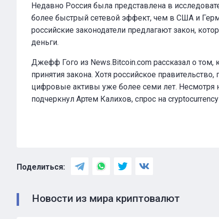
Недавно Россия была представлена в исследовате
более быстрый сетевой эффект, чем в США и Герма
российские законодатели предлагают закон, котор
деньги.
Джефф Гого из News.Bitcoin.com рассказал о том,
принятия закона. Хотя российское правительство, по
цифровые активы уже более семи лет. Несмотря на
подчеркнул Артем Калихов, спрос на cryptocurrenc
Поделиться:
Новости из мира криптовалют