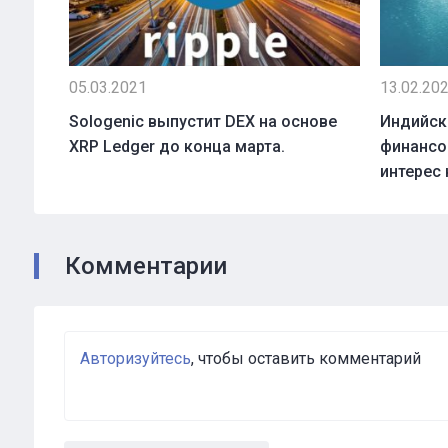
05.03.2021
13.02.20
Sologenic выпустит DEX на основе
Индийск
XRP Ledger до конца марта.
финансо
интерес 
Комментарии
Авторизуйтесь
, чтобы оставить комментарий