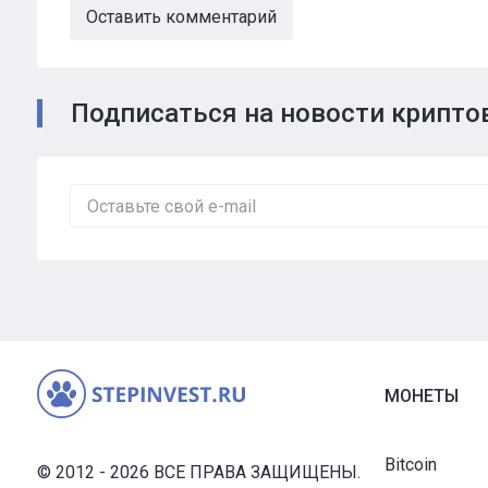
Оставить комментарий
Подписаться на новости крипт
МОНЕТЫ
Bitcoin
© 2012 - 2026 ВСЕ ПРАВА ЗАЩИЩЕНЫ.