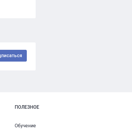
ПОЛЕЗНОЕ
Обучение