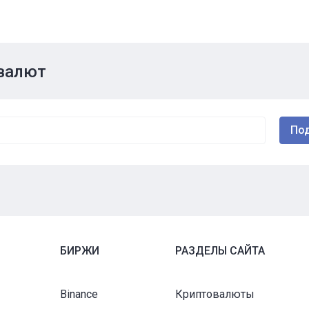
овалют
БИРЖИ
РАЗДЕЛЫ САЙТА
Binance
Криптовалюты