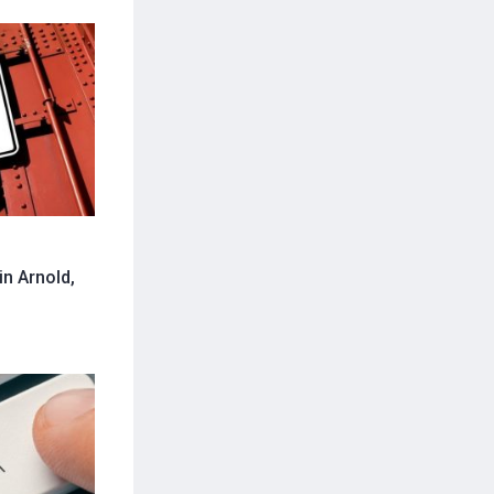
n Arnold,