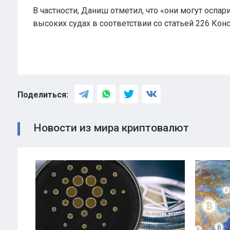
В частности, Даниш отметил, что «они могут оспари
высоких судах в соответствии со статьей 226 Конс
Поделиться:
Новости из мира криптовалют