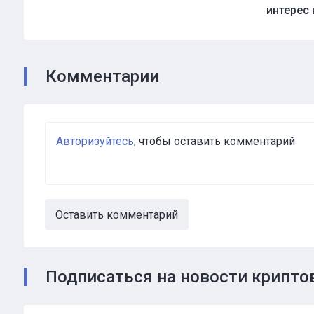
интерес 
Комментарии
Авторизуйтесь
, чтобы оставить комментарий
Оставить комментарий
Подписаться на новости крипт