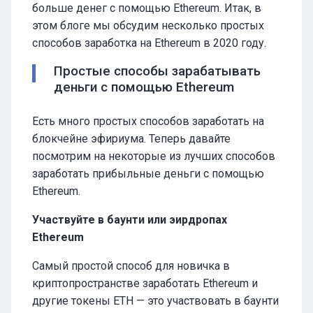
больше денег с помощью Ethereum. Итак, в
этом блоге мы обсудим несколько простых
способов заработка на Ethereum в 2020 году.
Простые способы зарабатывать
деньги с помощью Ethereum
Есть много простых способов заработать на
блокчейне эфириума. Теперь давайте
посмотрим на некоторые из лучших способов
заработать прибыльные деньги с помощью
Ethereum.
Участвуйте в баунти или эирдропах
Ethereum
Самый простой способ для новичка в
криптопространстве заработать Ethereum и
другие токены ETH — это участвовать в баунти