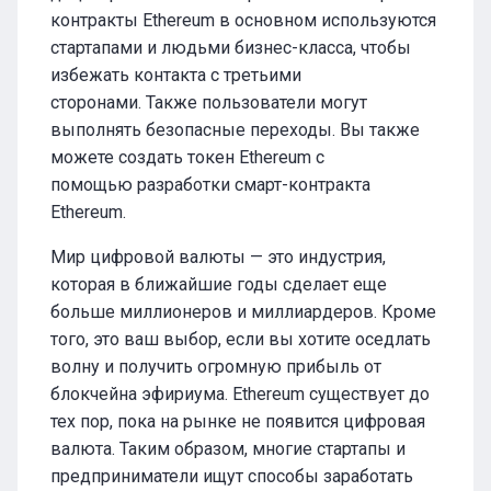
контракты Ethereum в основном используются
стартапами и людьми бизнес-класса, чтобы
избежать контакта с третьими
сторонами. Также пользователи могут
выполнять безопасные переходы. Вы также
можете создать токен Ethereum с
помощью разработки смарт-контракта
Ethereum.
Мир цифровой валюты — это индустрия,
которая в ближайшие годы сделает еще
больше миллионеров и миллиардеров. Кроме
того, это ваш выбор, если вы хотите оседлать
волну и получить огромную прибыль от
блокчейна эфириума. Ethereum существует до
тех пор, пока на рынке не появится цифровая
валюта. Таким образом, многие стартапы и
предприниматели ищут способы заработать