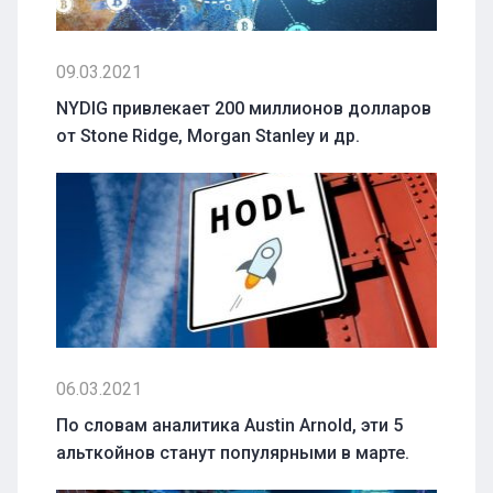
09.03.2021
NYDIG привлекает 200 миллионов долларов
от Stone Ridge, Morgan Stanley и др.
06.03.2021
По словам аналитика Austin Arnold, эти 5
альткойнов станут популярными в марте.