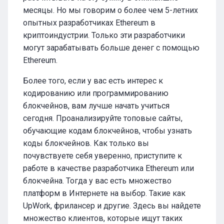
месяцы. Но мы говорим о более чем 5-летних
опытных разработчиках Ethereum в
криптоиндустрии. Только эти разработчики
могут зарабатывать больше денег с помощью
Ethereum.
Более того, если у вас есть интерес к
кодированию или программированию
блокчейнов, вам лучше начать учиться
сегодня. Проанализируйте топовые сайты,
обучающие кодам блокчейнов, чтобы узнать
коды блокчейнов. Как только вы
почувствуете себя уверенно, приступите к
работе в качестве разработчика Ethereum или
блокчейна. Тогда у вас есть множество
платформ в Интернете на выбор. Такие как
UpWork, фрилансер и другие. Здесь вы найдете
множество клиентов, которые ищут таких