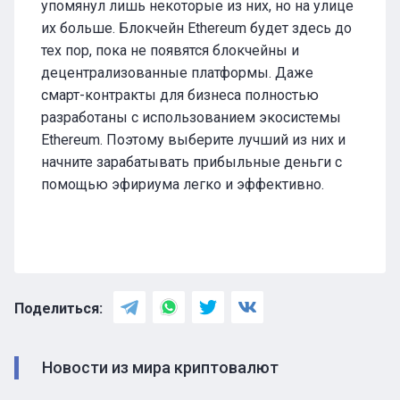
упомянул лишь некоторые из них, но на улице
их больше. Блокчейн Ethereum будет здесь до
тех пор, пока не появятся блокчейны и
децентрализованные платформы. Даже
смарт-контракты для бизнеса полностью
разработаны с использованием экосистемы
Ethereum. Поэтому выберите лучший из них и
начните зарабатывать прибыльные деньги с
помощью эфириума легко и эффективно.
Поделиться:
Новости из мира криптовалют