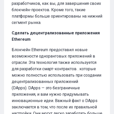
разработчиков, как вы, для завершения своих
блокчейн-проектов. Кроме того, такие
платформы больше ориентированы на нижний
сегмент рынка.
Сделать децентрализованные приложения
Ethereum
Блокчейн Ethereum предоставил новые
возможности одноранговых приложений в
отрасли. Эта технология также используется
для разработки смарт-контрактов . которые
можно полностью использовать при создании
децентрализованных приложений
(DApps). DApps — это безграничные
приложения, и вам нужно придумывать
инновационные идеи. Важный факт о DApps
заключается в том, что после их правильной
настройки. Они могут легко заработать больше