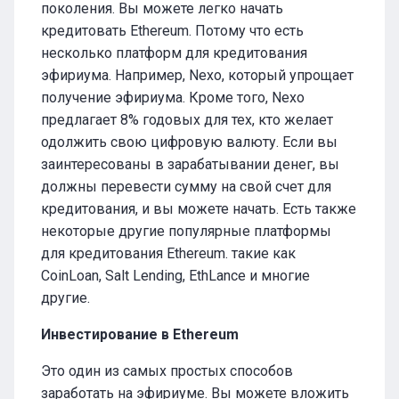
поколения. Вы можете легко начать
кредитовать Ethereum. Потому что есть
несколько платформ для кредитования
эфириума. Например, Nexo, который упрощает
получение эфириума. Кроме того, Nexo
предлагает 8% годовых для тех, кто желает
одолжить свою цифровую валюту. Если вы
заинтересованы в зарабатывании денег, вы
должны перевести сумму на свой счет для
кредитования, и вы можете начать. Есть также
некоторые другие популярные платформы
для кредитования Ethereum. такие как
CoinLoan, Salt Lending, EthLance и многие
другие.
Инвестирование в Ethereum
Это один из самых простых способов
заработать на эфириуме. Вы можете вложить