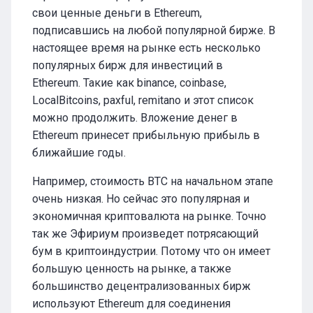
свои ценные деньги в Ethereum,
подписавшись на любой популярной бирже. В
настоящее время на рынке есть несколько
популярных бирж для инвестиций в
Ethereum. Такие как binance, coinbase,
LocalBitcoins, paxful, remitano и этот список
можно продолжить. Вложение денег в
Ethereum принесет прибыльную прибыль в
ближайшие годы.
Например, стоимость BTC на начальном этапе
очень низкая. Но сейчас это популярная и
экономичная криптовалюта на рынке. Точно
так же Эфириум произведет потрясающий
бум в криптоиндустрии. Потому что он имеет
большую ценность на рынке, а также
большинство децентрализованных бирж
используют Ethereum для соединения