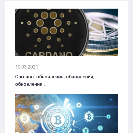
10.03.2021
Cardano: обновления, обновления,
обновления…