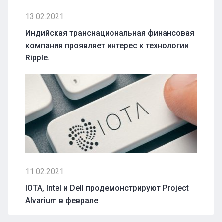
13.02.2021
Индийская транснациональная финансовая
компания проявляет интерес к технологии
Ripple.
11.02.2021
IOTA, Intel и Dell продемонстрируют Project
Alvarium в феврале