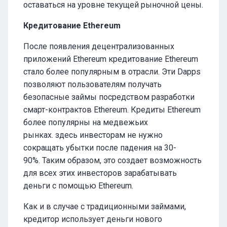
оставаться на уровне текущей рыночной цены.
Кредитование Ethereum
После появления децентрализованных
приложений Ethereum кредитование Ethereum
стало более популярным в отрасли. Эти Dapps
позволяют пользователям получать
безопасные займы посредством разработки
смарт-контрактов Ethereum. Кредиты Ethereum
более популярны на медвежьих
рынках. здесь инвесторам не нужно
сокращать убытки после падения на 30-
90%. Таким образом, это создает возможность
для всех этих инвесторов зарабатывать
деньги с помощью Ethereum.
Как и в случае с традиционными займами,
кредитор использует деньги нового