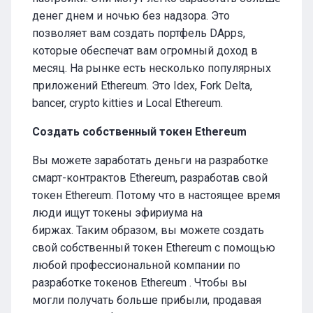
денег днем ​​и ночью без надзора. Это
позволяет вам создать портфель DApps,
которые обеспечат вам огромный доход в
месяц. На рынке есть несколько популярных
приложений Ethereum. Это Idex, Fork Delta,
bancer, crypto kitties и Local Ethereum.
Создать собственный токен Ethereum
Вы можете заработать деньги на разработке
смарт-контрактов Ethereum, разработав свой
токен Ethereum. Потому что в настоящее время
люди ищут токены эфириума на
биржах. Таким образом, вы можете создать
свой собственный токен Ethereum с помощью
любой профессиональной компании по
разработке токенов Ethereum . Чтобы вы
могли получать больше прибыли, продавая