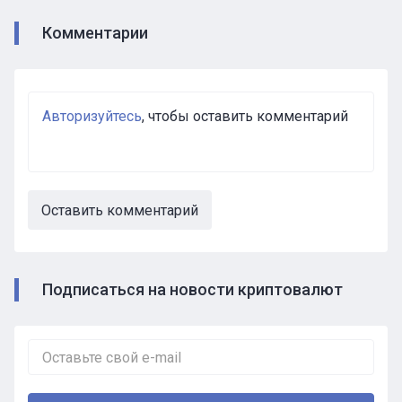
Комментарии
Авторизуйтесь
, чтобы оставить комментарий
Оставить комментарий
Подписаться на новости криптовалют