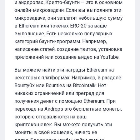
и аирдропах. Крипто-баунти — это в основном
онлайн-микрозадачи. Если вы выполните эти
микрозадачи, они заплатят небольшую сумму
в Ethereum или токенах ERC-20 за ваше
выполнение. Есть несколько популярных
категорий баунти-программ. Например,
написание статей, создание твитов, установка
приложений или создание видео на YouTube.
Вы можете найти эти награды Ethereum на
некоторых платформах. Например, в разделе
Bounty0x или Bounties на Bitcointalk. Нет
никаких ограничений или преград для
получения денег с помощью Ethereum. При
переходе на Airdrops это бесплатные монеты,
которые отправляются на ваш
криптокошелек. Вы можете получить эти
монеты в свой кошелек, ничего не