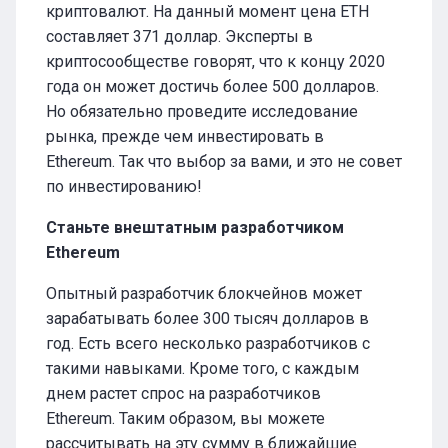
криптовалют. На данный момент цена ETH
составляет 371 доллар. Эксперты в
криптосообществе говорят, что к концу 2020
года он может достичь более 500 долларов.
Но обязательно проведите исследование
рынка, прежде чем инвестировать в
Ethereum. Так что выбор за вами, и это не совет
по инвестированию!
Станьте внештатным разработчиком
Ethereum
Опытный разработчик блокчейнов может
зарабатывать более 300 тысяч долларов в
год. Есть всего несколько разработчиков с
такими навыками. Кроме того, с каждым
днем ​​растет спрос на разработчиков
Ethereum. Таким образом, вы можете
рассчитывать на эту сумму в ближайшие