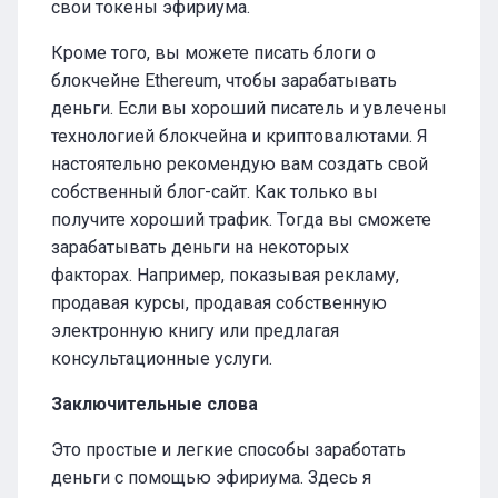
свои токены эфириума.
Кроме того, вы можете писать блоги о
блокчейне Ethereum, чтобы зарабатывать
деньги. Если вы хороший писатель и увлечены
технологией блокчейна и криптовалютами. Я
настоятельно рекомендую вам создать свой
собственный блог-сайт. Как только вы
получите хороший трафик. Тогда вы сможете
зарабатывать деньги на некоторых
факторах. Например, показывая рекламу,
продавая курсы, продавая собственную
электронную книгу или предлагая
консультационные услуги.
Заключительные слова
Это простые и легкие способы заработать
деньги с помощью эфириума. Здесь я