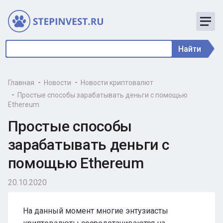
Найти
Главная
Новости
Новости криптовалют
Простые способы зарабатывать деньги с помощью
Ethereum
Простые способы
зарабатывать деньги с
помощью Ethereum
20.10.2020
На данный момент многие энтузиасты