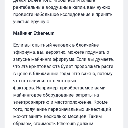
делая. Более того, чтобы найти самые
рентабельные воздушные капли, вам нужно
провести небольшое исследование и принять
участие вручную.
Майнинг Ethereum
Если вы опытный человек в блокчейне
эфириума, вы, вероятно, можете подумать о
запуске майнинга эфириума. Если вы думаете,
что эта криптовалюта будет продолжать расти
в цене в ближайшие годы. Это важно, потому
что это зависит от некоторых
факторов. Например, приобретаемое вами
майнинговое оборудование, затраты на
электроэнергию и местоположение. Кроме
того, получение первоначальных инвестиций
может занять несколько месяцев. Таким
образом, стоимость Ethereum должна