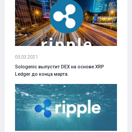
05.03.2021
Sologenic выпустит DEX на основе XRP
Ledger до конца марта.