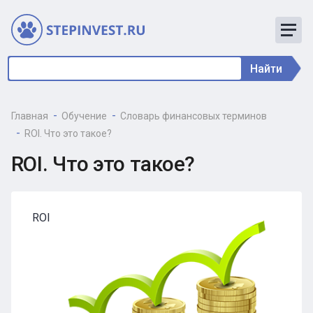
Найти
Главная
Обучение
Словарь финансовых терминов
ROI. Что это такое?
ROI. Что это такое?
ROI