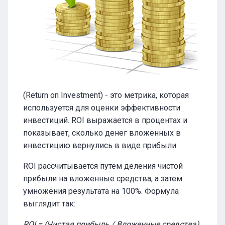
(Return on Investment) - это метрика, которая
используется для оценки эффективности
инвестиций. ROI выражается в процентах и
показывает, сколько денег вложенных в
инвестицию вернулись в виде прибыли.
ROI рассчитывается путем деления чистой
прибыли на вложенные средства, а затем
умножения результата на 100%. Формула
выглядит так:
ROI = (Чистая прибыль / Вложенные средства)