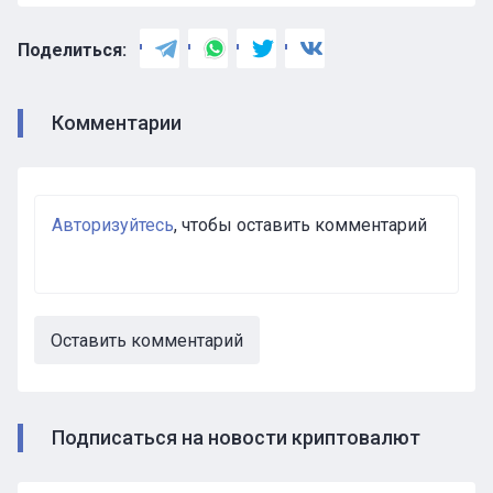
Поделиться:
Комментарии
Авторизуйтесь
, чтобы оставить комментарий
Оставить комментарий
Подписаться на новости криптовалют