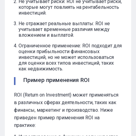
Не учитывает риски: ROI не учитывает риски,
которые могут повлиять на рентабельность
инвестиций.
Не отражает реальные выплаты: ROI не
учитывает временные различия между
вложением и выплатой.
Ограниченное применение: ROI подходит для
оценки прибыльности финансовых
инвестиций, но не может использоваться
для оценки всех типов инвестиций, таких
как недвижимость.
Пример применения ROI
ROI (Return on Investment) может применяться
в различных сферах деятельности, таких как
финансы, маркетинг и производство. Ниже
приведен пример применения ROI на
практике: