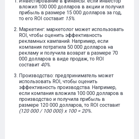
Инвестирование в финансы: если инвестор
вложил 100 000 долларов в акции и получил
прибыль в размере 15 000 долларов за год,
то его ROI составит
15%
.
Маркетинг: маркетолог может использовать
ROI, чтобы оценить эффективность
рекламных кампаний. Например, если
компания потратила 50 000 долларов на
рекламу и получила возврат в размере 70
000 долларов в виде продаж, то ROI
составит
40%
.
Производство: предприниматель может
использовать ROI, чтобы оценить
эффективность производства. Например,
если компания вложила 100 000 долларов в
производство и получила прибыль в
размере 120 000 долларов, то ROI составит
(120 000 / 100 000) x 100 = 20%.