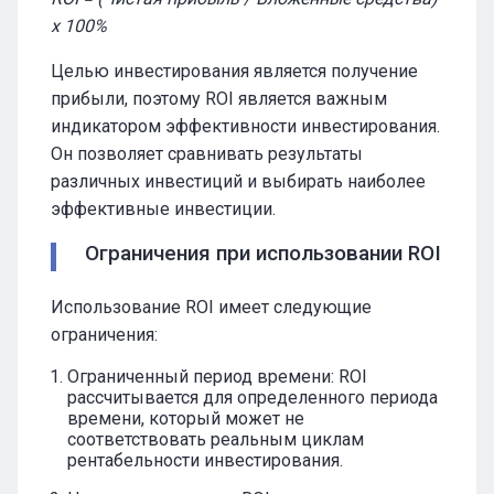
x 100%
Целью инвестирования является получение
прибыли, поэтому ROI является важным
индикатором эффективности инвестирования.
Он позволяет сравнивать результаты
различных инвестиций и выбирать наиболее
эффективные инвестиции.
Ограничения при использовании ROI
Использование ROI имеет следующие
ограничения:
Ограниченный период времени: ROI
рассчитывается для определенного периода
времени, который может не
соответствовать реальным циклам
рентабельности инвестирования.