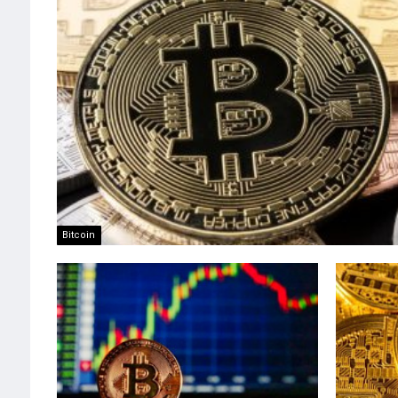
Bitcoin