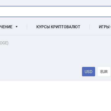
УЧЕНИЕ
КУРСЫ КРИПТОВАЛЮТ
ИГРЫ
OGE)
USD
EUR