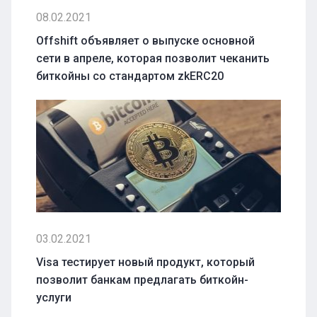
08.02.2021
Offshift объявляет о выпуске основной
сети в апреле, которая позволит чеканить
биткойны со стандартом zkERC20
03.02.2021
Visa тестирует новый продукт, который
позволит банкам предлагать биткойн-
услуги