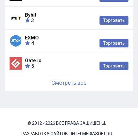
Bybit
3
Торговать
EXMO
4
Торговать
Gate.io
5
Торговать
Смотреть все
© 2012 - 2026 ВСЕ ПРАВА ЗАЩИЩЕНЫ.
РАЗРАБОТКА САЙТОВ - INTELMEDIASOFT.RU