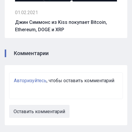
01.02.2021
Джин Симмонс из Kiss покупает Bitcoin,
Ethereum, DOGE и XRP
Комментарии
Авторизуйтесь
, чтобы оставить комментарий
Оставить комментарий