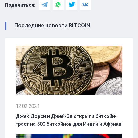
Поделиться:
Последние новости BITCOIN
12.02.2021
Джек Дорси и Джей-Зи открыли биткойн-
траст на 500 биткойнов для Индии и Африки