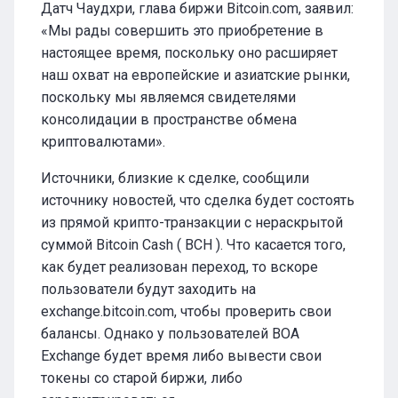
Датч Чаудхри, глава биржи Bitcoin.com, заявил:
«Мы рады совершить это приобретение в
настоящее время, поскольку оно расширяет
наш охват на европейские и азиатские рынки,
поскольку мы являемся свидетелями
консолидации в пространстве обмена
криптовалютами».
Источники, близкие к сделке, сообщили
источнику новостей, что сделка будет состоять
из прямой крипто-транзакции с нераскрытой
суммой Bitcoin Cash ( BCH ). Что касается того,
как будет реализован переход, то вскоре
пользователи будут заходить на
exchange.bitcoin.com, чтобы проверить свои
балансы. Однако у пользователей BOA
Exchange будет время либо вывести свои
токены со старой биржи, либо