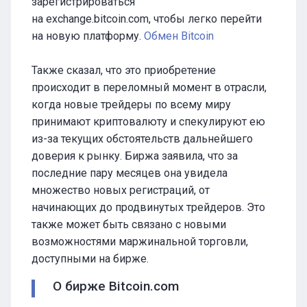
зарегистрироваться
на exchange.bitcoin.com, чтобы легко перейти
на новую платформу.
Обмен Bitcoin
Также сказал, что это приобретение
происходит в переломный момент в отрасли,
когда новые трейдеры по всему миру
принимают криптовалюту и спекулируют ею
из-за текущих обстоятельств дальнейшего
доверия к рынку. Биржа заявила, что за
последние пару месяцев она увидела
множество новых регистраций, от
начинающих до продвинутых трейдеров. Это
также может быть связано с новыми
возможностями маржинальной торговли,
доступными на бирже.
О бирже Bitcoin.com