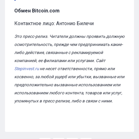
Обмен Bitcoin.com
Контактное лицо: Антонио Билечи
Это пресс-релиз. Читатели должны проявить должную
осмотрительность, прежде чем предпринимать какие-
либо действия, связанные с рекламируемой
компанией, ее филиалами или услугами. Сайт
Stepinvest.ru
не несет ответственности, прямо или
косвенно, за любой ущерб или убытки, вызванные или
предположительно вызванные использованием или
использованием любого контента, товаров или услуг,
упомянутых в пресс-релизе, либо в связи с ними.