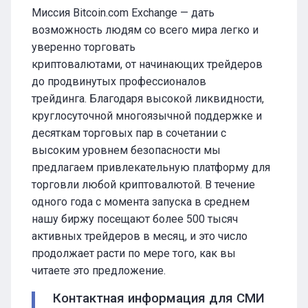
Миссия Bitcoin.com Exchange — дать
возможность людям со всего мира легко и
уверенно торговать
криптовалютами, от начинающих трейдеров
до продвинутых профессионалов
трейдинга. Благодаря высокой ликвидности,
круглосуточной многоязычной поддержке и
десяткам торговых пар в сочетании с
высоким уровнем безопасности мы
предлагаем привлекательную платформу для
торговли любой криптовалютой. В течение
одного года с момента запуска в среднем
нашу биржу посещают более 500 тысяч
активных трейдеров в месяц, и это число
продолжает расти по мере того, как вы
читаете это предложение.
Контактная информация для СМИ