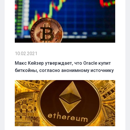
10.02.2021
Макс Кейзер утверждает, что Oracle купит
биткойны, согласно анонимному источнику