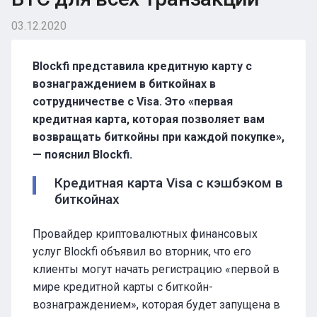
03.12.2020
Blockfi представила кредитную карту с
вознаграждением в биткойнах в
сотрудничестве с Visa. Это «первая
кредитная карта, которая позволяет вам
возвращать биткойны при каждой покупке»,
— пояснил
Blockfi
.
Кредитная карта Visa с кэшбэком в
биткойнах
Провайдер криптовалютных финансовых
услуг Blockfi объявил во вторник, что его
клиенты могут начать регистрацию «первой в
мире кредитной карты с биткойн-
вознаграждением», которая будет запущена в