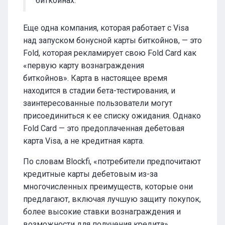
биткойнах.
Еще одна компания, которая работает с Visa
над запуском бонусной карты биткойнов, — это
Fold, которая рекламирует свою Fold Card как
«первую карту вознаграждения
биткойнов». Карта в настоящее время
находится в стадии бета-тестирования, и
заинтересованные пользователи могут
присоединиться к ее списку ожидания. Однако
Fold Card — это предоплаченная дебетовая
карта Visa, а не кредитная карта.
По словам Blockfi, «потребители предпочитают
кредитные карты дебетовым из-за
многочисленных преимуществ, которые они
предлагают, включая лучшую защиту покупок,
более высокие ставки вознаграждения и
возможности для получения кредита».