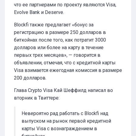
что ее партнерами по проекту являются Visa,
Evolve Bank и Deserve.
Blockfi также предлагает «бонус за
регистрацию в размере 250 долларов в
биткойнах после того, как потратит 3000
долларов или более на карту в течение
первых трех месяцев», — говорится в
объявлении, отмечая, что с кредитной карты
Visa взимается ежегодная комиссия в размере
200 долларов.
Глава Crypto Visa Кай Шеффилд написал во
вторник в Твиттере:
Невероятно рад работать с Blockfi над
выпуском на рынок первой кредитной
карты Visa с вознаграждением в