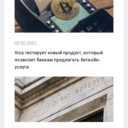
03.02.2021
Visa тестирует новый продукт, который
позволит банкам предлагать биткойн-
услуги