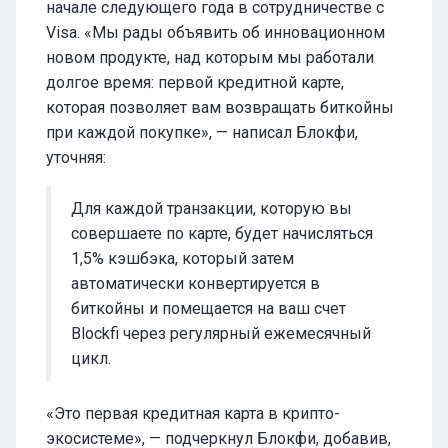
начале следующего года в сотрудничестве с
Visa. «Мы рады объявить об инновационном
новом продукте, над которым мы работали
долгое время: первой кредитной карте,
которая позволяет вам возвращать биткойны
при каждой покупке», — написал Блокфи,
уточняя:
Для каждой транзакции, которую вы
совершаете по карте, будет начисляться
1,5% кэшбэка, который затем
автоматически конвертируется в
биткойны и помещается на ваш счет
Blockfi через регулярный ежемесячный
цикл.
«Это первая кредитная карта в крипто-
экосистеме», — подчеркнул Блокфи, добавив,