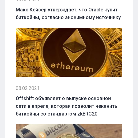
Макс Кейзер утверждает, что Oracle купит
биткойны, согласно анонимному источнику
08.02.2021
Offshift объявляет о выпуске основной
сети в апреле, которая позволит чеканить
биткойны со стандартом zkERC20