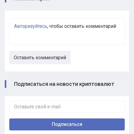
Авторизуйтесь
, чтобы оставить комментарий
Оставить комментарий
Подписаться на новости криптовалют