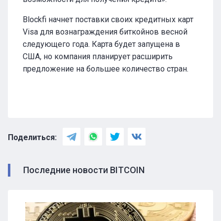
Blockfi начнет поставки своих кредитных карт
Visa для вознаграждения биткойнов весной
следующего года. Карта будет запущена в
США, но компания планирует расширить
предложение на большее количество стран.
Поделиться:
Последние новости BITCOIN